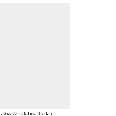
orlänge Central Bahnhof
(17,7 km)