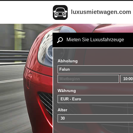
luxusmietwagen.com
Mieten Sie Luxusfahrzeuge
Abholung
Währung
Alter