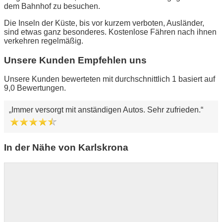
dem Bahnhof zu besuchen.
Die Inseln der Küste, bis vor kurzem verboten, Ausländer,
sind etwas ganz besonderes. Kostenlose Fähren nach ihnen
verkehren regelmäßig.
Unsere Kunden Empfehlen uns
Unsere Kunden bewerteten mit durchschnittlich 1 basiert auf
9,0 Bewertungen.
Immer versorgt mit anständigen Autos. Sehr zufrieden.
In der Nähe von Karlskrona