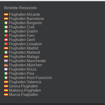
Beliebte Reiseziele
Flughafen Alicante
Flughafen Barcelona
Flughafen Bergamo
Flughafen Cork
Flughafen Dublin
Flughafen Faro
Flughafen Genf
Flughafen Lissabon
Flughafen Madrid
Flughafen Mailand
Malpensa
Flughafen Malaga
Flughafen Manchester
Flughafen München
Flughafen Nizza
Flughafen Pisa
Flughafen Rom Fiumicino
Flughafen Valencia
Girona Flughafen
Mallorca Flughafen
Murcia Flughafen