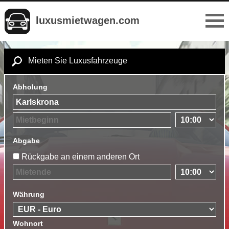
luxusmietwagen.com
Mieten Sie Luxusfahrzeuge
Abholung
Abgabe
Rückgabe an einem anderen Ort
Währung
Wohnort