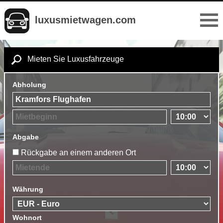
luxusmietwagen.com
Mieten Sie Luxusfahrzeuge
Abholung
Abgabe
Rückgabe an einem anderen Ort
Währung
Wohnort