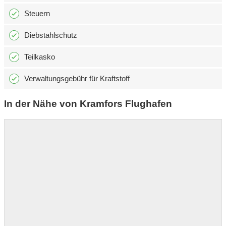
Steuern
Diebstahlschutz
Teilkasko
Verwaltungsgebühr für Kraftstoff
In der Nähe von Kramfors Flughafen