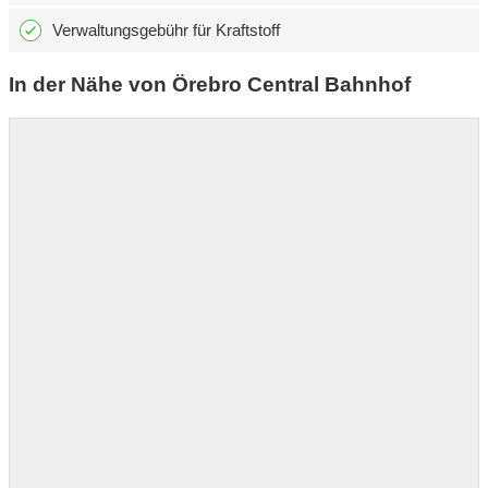
Verwaltungsgebühr für Kraftstoff
In der Nähe von Örebro Central Bahnhof