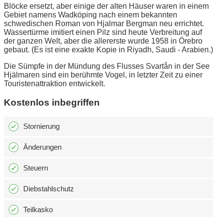
Blöcke ersetzt, aber einige der alten Häuser waren in einem
Gebiet namens Wadköping nach einem bekannten
schwedischen Roman von Hjalmar Bergman neu errichtet.
Wassertürme imitiert einen Pilz sind heute Verbreitung auf
der ganzen Welt, aber die allererste wurde 1958 in Örebro
gebaut. (Es ist eine exakte Kopie in Riyadh, Saudi - Arabien.)
Die Sümpfe in der Mündung des Flusses Svartån in der See
Hjälmaren sind ein berühmte Vogel, in letzter Zeit zu einer
Touristenattraktion entwickelt.
Kostenlos inbegriffen
Stornierung
Änderungen
Steuern
Diebstahlschutz
Teilkasko