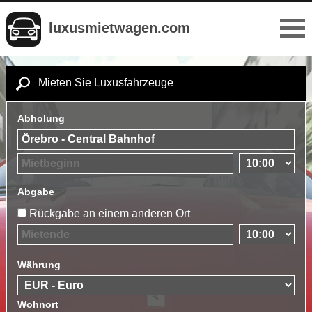
luxusmietwagen.com
Mieten Sie Luxusfahrzeuge
Abholung
Abgabe
Rückgabe an einem anderen Ort
Währung
Wohnort