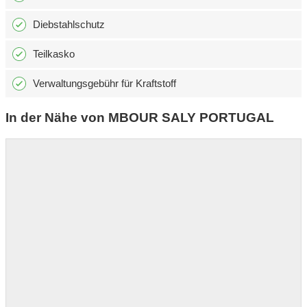
Diebstahlschutz
Teilkasko
Verwaltungsgebühr für Kraftstoff
In der Nähe von MBOUR SALY PORTUGAL