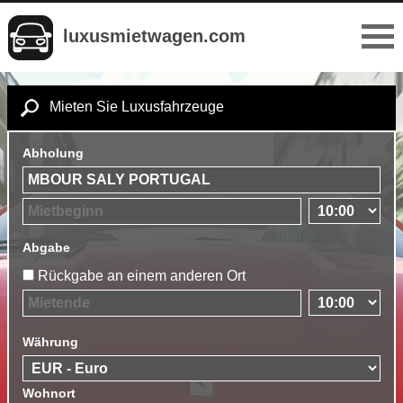
luxusmietwagen.com
Mieten Sie Luxusfahrzeuge
Abholung
Abgabe
Rückgabe an einem anderen Ort
Währung
Wohnort