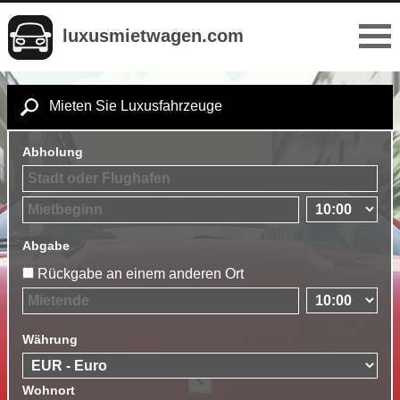
luxusmietwagen.com
Mieten Sie Luxusfahrzeuge
Abholung
Abgabe
Rückgabe an einem anderen Ort
Währung
Wohnort