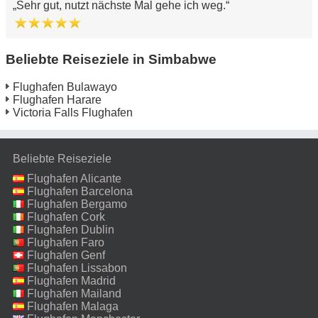
Sehr gut, nutzt nächste Mal gehe ich weg.
Beliebte Reiseziele in Simbabwe
Flughafen Bulawayo
Flughafen Harare
Victoria Falls Flughafen
Beliebte Reiseziele
Flughafen Alicante
Flughafen Barcelona
Flughafen Bergamo
Flughafen Cork
Flughafen Dublin
Flughafen Faro
Flughafen Genf
Flughafen Lissabon
Flughafen Madrid
Flughafen Mailand
Malpensa
Flughafen Malaga