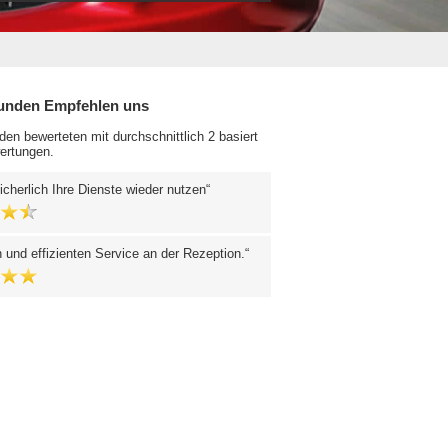
unden Empfehlen uns
en bewerteten mit durchschnittlich 2 basiert
ertungen.
cherlich Ihre Dienste wieder nutzen
 und effizienten Service an der Rezeption.