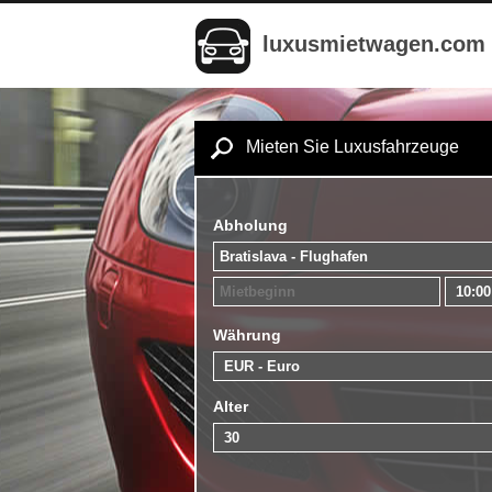
luxusmietwagen.com
Mieten Sie Luxusfahrzeuge
Abholung
Währung
Alter