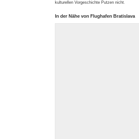
kulturellen Vorgeschichte Putzen nicht.
In der Nähe von Flughafen Bratislava