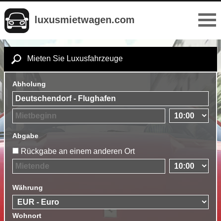
luxusmietwagen.com
Mieten Sie Luxusfahrzeuge
Abholung
Abgabe
Rückgabe an einem anderen Ort
Währung
Wohnort