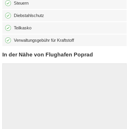
Steuern
Diebstahlschutz
Teilkasko
Verwaltungsgebühr für Kraftstoff
In der Nähe von Flughafen Poprad