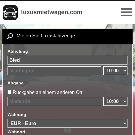
luxusmietwagen.com
Mieten Sie Luxusfahrzeuge
Abholung
Abgabe
Rückgabe an einem anderen Ort
Währung
Wohnort