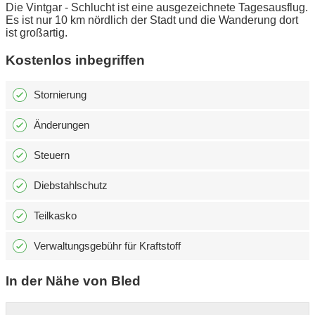
Die Vintgar - Schlucht ist eine ausgezeichnete Tagesausflug.
Es ist nur 10 km nördlich der Stadt und die Wanderung dort
ist großartig.
Kostenlos inbegriffen
Stornierung
Änderungen
Steuern
Diebstahlschutz
Teilkasko
Verwaltungsgebühr für Kraftstoff
In der Nähe von Bled