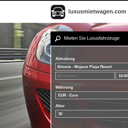
luxusmietwagen.com
Mieten Sie Luxusfahrzeuge
Abholung
Währung
Alter