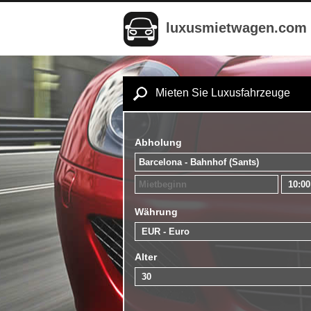
luxusmietwagen.com
Mieten Sie Luxusfahrzeuge
Abholung
Währung
Alter