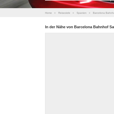
Home
»
Reiseziele
»
Spanien
»
Barcelona Bahnh
In der Nähe von Barcelona Bahnhof Sa