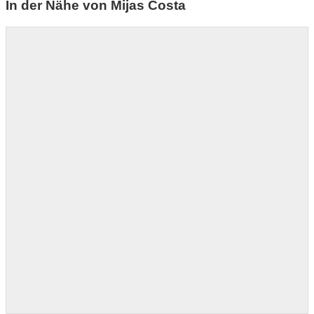
In der Nähe von Mijas Costa