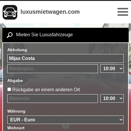
luxusmietwagen.com
Mieten Sie Luxusfahrzeuge
Abholung
Abgabe
Rückgabe an einem anderen Ort
Währung
Wohnort