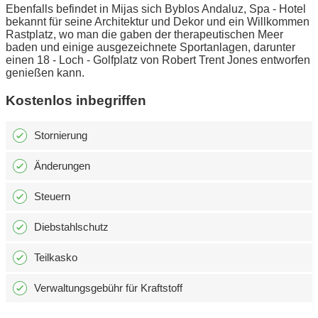
Ebenfalls befindet in Mijas sich Byblos Andaluz, Spa - Hotel
bekannt für seine Architektur und Dekor und ein Willkommen
Rastplatz, wo man die gaben der therapeutischen Meer
baden und einige ausgezeichnete Sportanlagen, darunter
einen 18 - Loch - Golfplatz von Robert Trent Jones entworfen
genießen kann.
Kostenlos inbegriffen
Stornierung
Änderungen
Steuern
Diebstahlschutz
Teilkasko
Verwaltungsgebühr für Kraftstoff