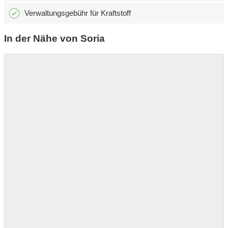
Verwaltungsgebühr für Kraftstoff
In der Nähe von Soria