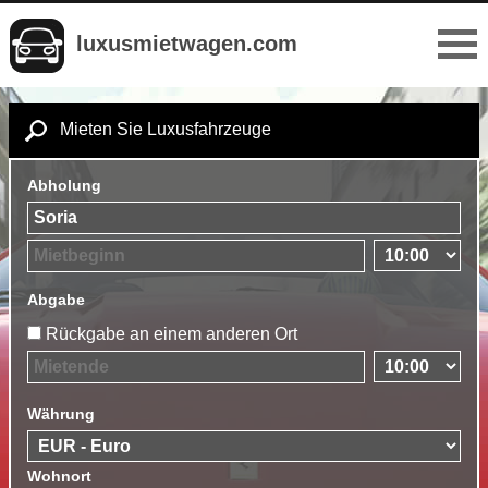
luxusmietwagen.com
Mieten Sie Luxusfahrzeuge
Abholung
Abgabe
Rückgabe an einem anderen Ort
Währung
Wohnort