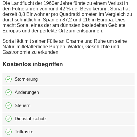
Die Landflucht der 1960er Jahre führte zu einem Verlust in
den Folgejahren von rund 42 % der Bevölkerung. Soria hat
derzeit 8,8 Einwohner pro Quadratkilometer, im Vergleich zu
durchschnittlich in Spanien 87,2 und 116 in Europa. Dies
macht Soria, eines der am dünnsten besiedelten Gebiete
Europas und der perfekte Ort zum entspannen.
Soria lädt mit seiner Fülle an Charme und Ruhe um seine
Natur, mittelalterliche Burgen, Wälder, Geschichte und
Gastronomie zu erkunden.
Kostenlos inbegriffen
Stornierung
Änderungen
Steuern
Diebstahlschutz
Teilkasko