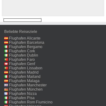
Beliebte Reiseziele
Flughafen Alicante
Flughafen Barcelona
Flughafen Bergamo
Flughafen Cork
Flughafen Dublin
Flughafen Faro
Flughafen Genf
Flughafen Lissabon
Flughafen Madrid
Flughafen Mailand
Malpensa
Flughafen Malaga
Flughafen Manchester
Flughafen München
Flughafen Nizza
Flughafen Pisa
Flughafen Rom Fiumicino