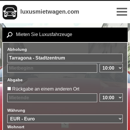
luxusmietwagen.com
Mieten Sie Luxusfahrzeuge
Abholung
Abgabe
Rückgabe an einem anderen Ort
Währung
Wohnort