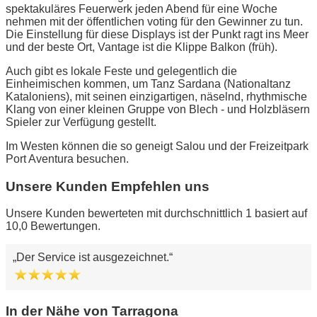
spektakuläres Feuerwerk jeden Abend für eine Woche
nehmen mit der öffentlichen voting für den Gewinner zu tun.
Die Einstellung für diese Displays ist der Punkt ragt ins Meer
und der beste Ort, Vantage ist die Klippe Balkon (früh).
Auch gibt es lokale Feste und gelegentlich die
Einheimischen kommen, um Tanz Sardana (Nationaltanz
Kataloniens), mit seinen einzigartigen, näselnd, rhythmische
Klang von einer kleinen Gruppe von Blech - und Holzbläsern
Spieler zur Verfügung gestellt.
Im Westen können die so geneigt Salou und der Freizeitpark
Port Aventura besuchen.
Unsere Kunden Empfehlen uns
Unsere Kunden bewerteten mit durchschnittlich 1 basiert auf
10,0 Bewertungen.
Der Service ist ausgezeichnet.
In der Nähe von Tarragona