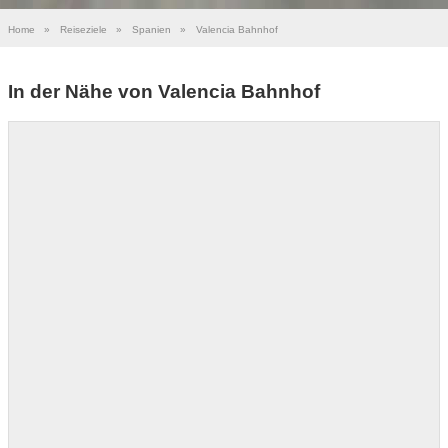
Home
»
Reiseziele
»
Spanien
»
Valencia Bahnhof
In der Nähe von Valencia Bahnhof