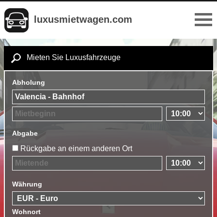
luxusmietwagen.com
Mieten Sie Luxusfahrzeuge
Abholung
Abgabe
Rückgabe an einem anderen Ort
Währung
Wohnort