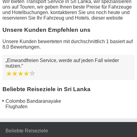
Wir bieten Transport Service in Sri Lanka, wir spezialisieren
uns auf Touren, wir geben Ihnen beste Preise für Fahrzeuge
und Hotelbuchungen. kontaktieren Sie uns noch heute und
reservieren Sie Ihr Fahrzeug und Hotels. dieser website
Unsere Kunden Empfehlen uns
Unsere Kunden bewerteten mit durchschnittlich 1 basiert auf
8,0 Bewertungen.
Einwandfreien Service, werde auf jeden Fall wieder
nutzen.
Beliebte Reiseziele in Sri Lanka
Colombo Bandaranayake
Flughafen
Beliebte Reiseziele