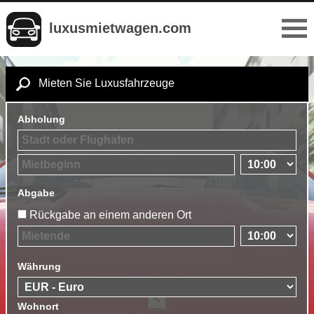
luxusmietwagen.com
Mieten Sie Luxusfahrzeuge
Abholung
Abgabe
Rückgabe an einem anderen Ort
Währung
Wohnort