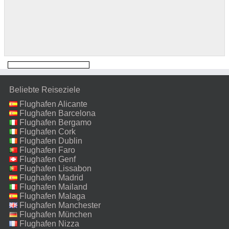
Beliebte Reiseziele
Flughafen Alicante
Flughafen Barcelona
Flughafen Bergamo
Flughafen Cork
Flughafen Dublin
Flughafen Faro
Flughafen Genf
Flughafen Lissabon
Flughafen Madrid
Flughafen Mailand
Malpensa
Flughafen Malaga
Flughafen Manchester
Flughafen München
Flughafen Nizza