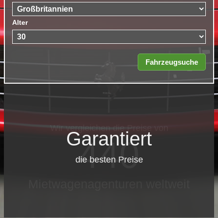
Alter
Garantiert
die besten Preise