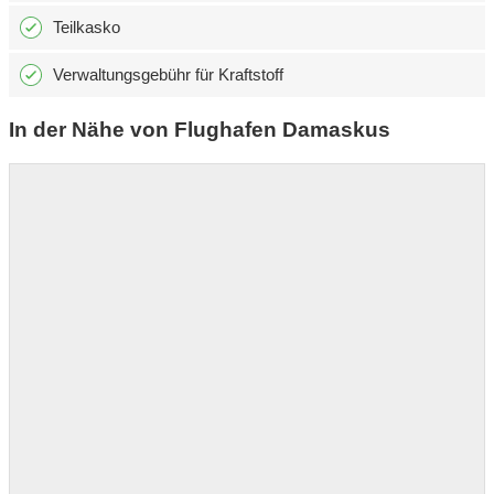
Teilkasko
Verwaltungsgebühr für Kraftstoff
In der Nähe von Flughafen Damaskus