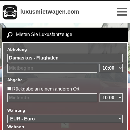
luxusmietwagen.com
Mieten Sie Luxusfahrzeuge
Abholung
Abgabe
Rückgabe an einem anderen Ort
Währung
Wohnort