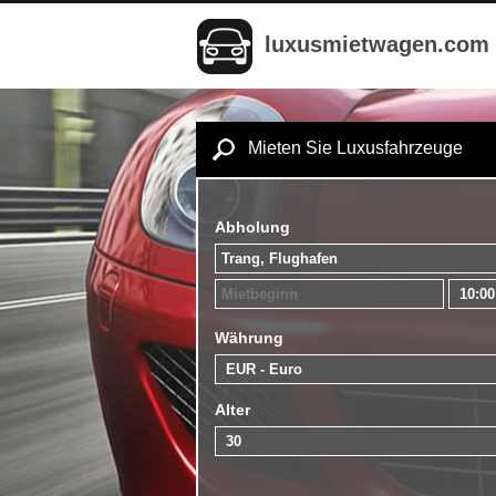
luxusmietwagen.com
Mieten Sie Luxusfahrzeuge
Abholung
Währung
Alter