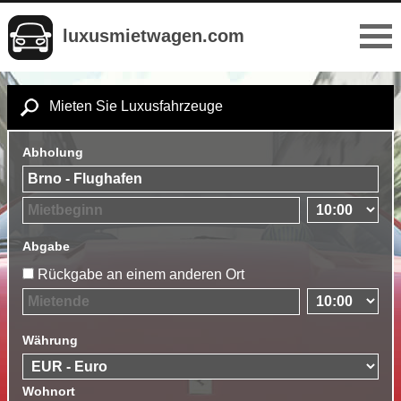
luxusmietwagen.com
Mieten Sie Luxusfahrzeuge
Abholung
Abgabe
Rückgabe an einem anderen Ort
Währung
Wohnort