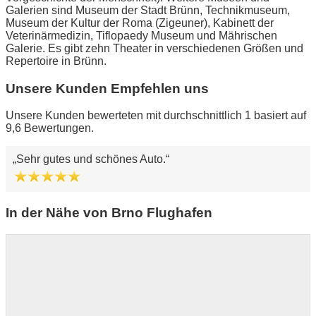
Galerien sind Museum der Stadt Brünn, Technikmuseum,
Museum der Kultur der Roma (Zigeuner), Kabinett der
Veterinärmedizin, Tiflopaedy Museum und Mährischen
Galerie. Es gibt zehn Theater in verschiedenen Größen und
Repertoire in Brünn.
Unsere Kunden Empfehlen uns
Unsere Kunden bewerteten mit durchschnittlich 1 basiert auf
9,6 Bewertungen.
Sehr gutes und schönes Auto.
In der Nähe von Brno Flughafen