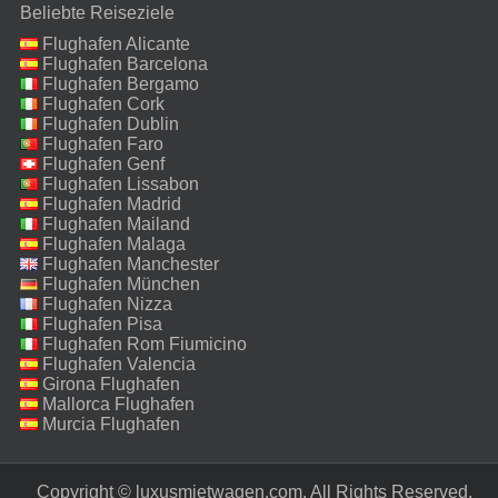
Beliebte Reiseziele
Flughafen Alicante
Flughafen Barcelona
Flughafen Bergamo
Flughafen Cork
Flughafen Dublin
Flughafen Faro
Flughafen Genf
Flughafen Lissabon
Flughafen Madrid
Flughafen Mailand
Malpensa
Flughafen Malaga
Flughafen Manchester
Flughafen München
Flughafen Nizza
Flughafen Pisa
Flughafen Rom Fiumicino
Flughafen Valencia
Girona Flughafen
Mallorca Flughafen
Murcia Flughafen
Copyright © luxusmietwagen.com. All Rights Reserved.‎