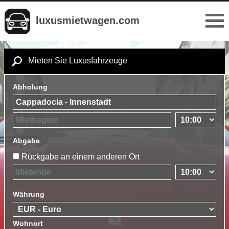
luxusmietwagen.com
Mieten Sie Luxusfahrzeuge
Abholung
Abgabe
Rückgabe an einem anderen Ort
Währung
Wohnort