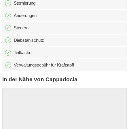
Stornierung
Änderungen
Steuern
Diebstahlschutz
Teilkasko
Verwaltungsgebühr für Kraftstoff
In der Nähe von Cappadocia