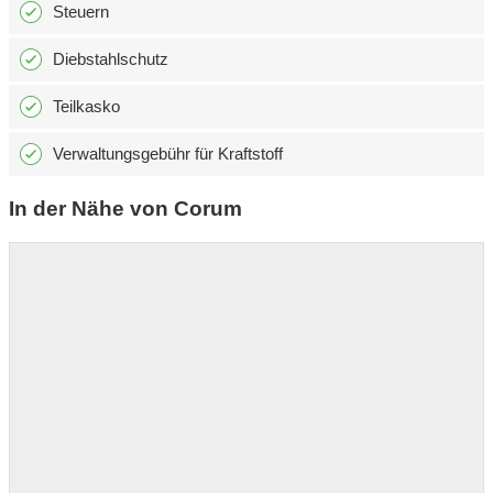
Steuern
Diebstahlschutz
Teilkasko
Verwaltungsgebühr für Kraftstoff
In der Nähe von Corum