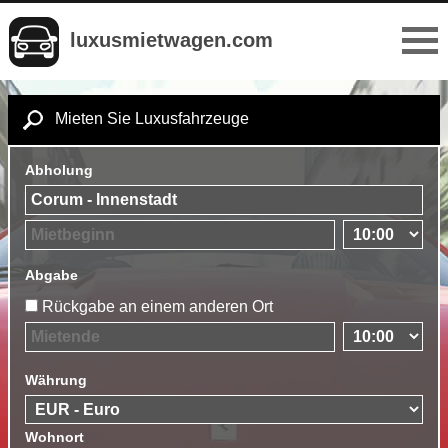
luxusmietwagen.com
Mieten Sie Luxusfahrzeuge
Abholung
Abgabe
Rückgabe an einem anderen Ort
Währung
Wohnort