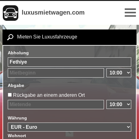
luxusmietwagen.com
Mieten Sie Luxusfahrzeuge
Abholung
Abgabe
Rückgabe an einem anderen Ort
Währung
Wohnort