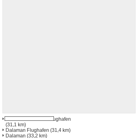
Dalaman Domestic Flughafen
(31,1 km)
Dalaman Flughafen
(31,4 km)
Dalaman
(33,2 km)