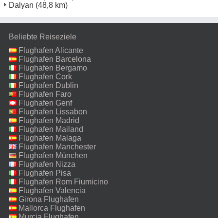
Dalyan
(48,8 km)
Beliebte Reiseziele
Flughafen Alicante
Flughafen Barcelona
Flughafen Bergamo
Flughafen Cork
Flughafen Dublin
Flughafen Faro
Flughafen Genf
Flughafen Lissabon
Flughafen Madrid
Flughafen Mailand
Malpensa
Flughafen Malaga
Flughafen Manchester
Flughafen München
Flughafen Nizza
Flughafen Pisa
Flughafen Rom Fiumicino
Flughafen Valencia
Girona Flughafen
Mallorca Flughafen
Murcia Flughafen