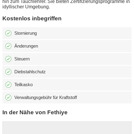
hin zum Tauchlehrer. Sie bieten Zertifizierungsprogramme in
idyllischer Umgebung.
Kostenlos inbegriffen
Stornierung
Änderungen
Steuern
Diebstahlschutz
Teilkasko
Verwaltungsgebühr für Kraftstoff
In der Nähe von Fethiye