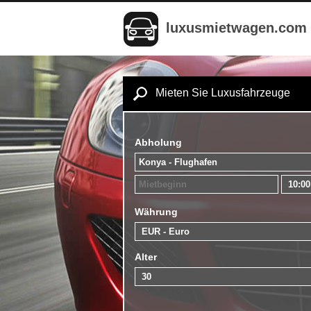
luxusmietwagen.com
Mieten Sie Luxusfahrzeuge
Abholung
Währung
Alter