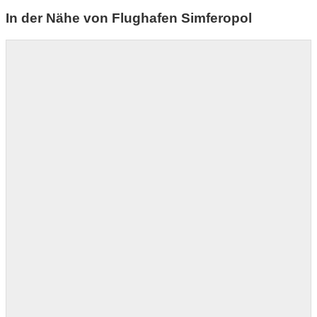
In der Nähe von Flughafen Simferopol