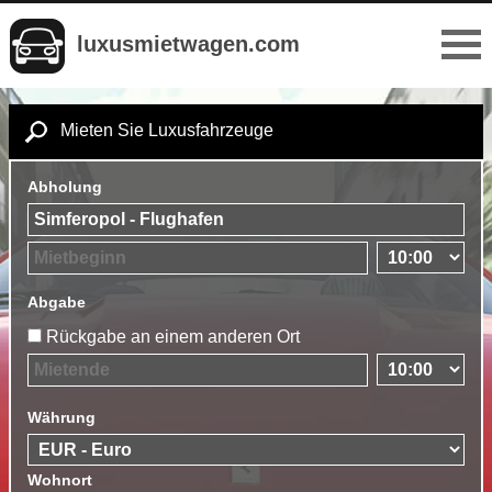
luxusmietwagen.com
Mieten Sie Luxusfahrzeuge
Abholung
Abgabe
Rückgabe an einem anderen Ort
Währung
Wohnort