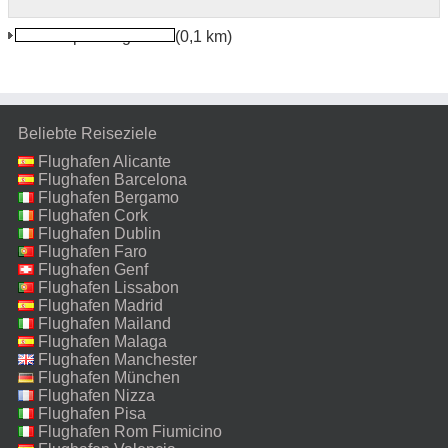
Simferopol Flughafen
(0,1 km)
Beliebte Reiseziele
Flughafen Alicante
Flughafen Barcelona
Flughafen Bergamo
Flughafen Cork
Flughafen Dublin
Flughafen Faro
Flughafen Genf
Flughafen Lissabon
Flughafen Madrid
Flughafen Mailand
Malpensa
Flughafen Malaga
Flughafen Manchester
Flughafen München
Flughafen Nizza
Flughafen Pisa
Flughafen Rom Fiumicino