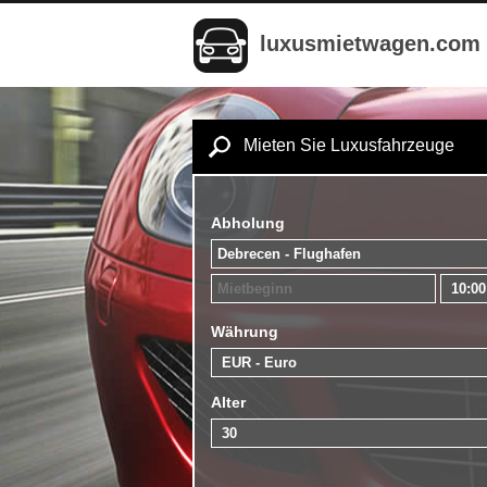
luxusmietwagen.com
Mieten Sie Luxusfahrzeuge
Abholung
Währung
Alter