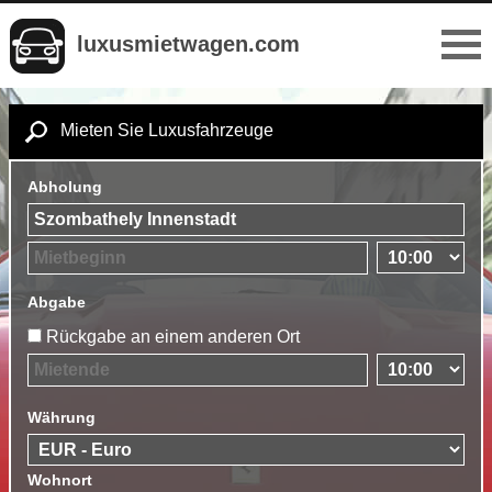
luxusmietwagen.com
Mieten Sie Luxusfahrzeuge
Abholung
Abgabe
Rückgabe an einem anderen Ort
Währung
Wohnort