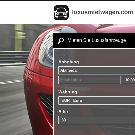
luxusmietwagen.com
Mieten Sie Luxusfahrzeuge
Abholung
Währung
Alter