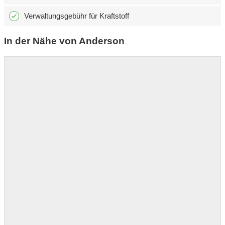
Verwaltungsgebühr für Kraftstoff
In der Nähe von Anderson