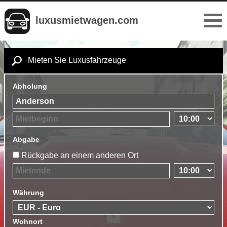
luxusmietwagen.com
Mieten Sie Luxusfahrzeuge
Abholung
Abgabe
Rückgabe an einem anderen Ort
Währung
Wohnort