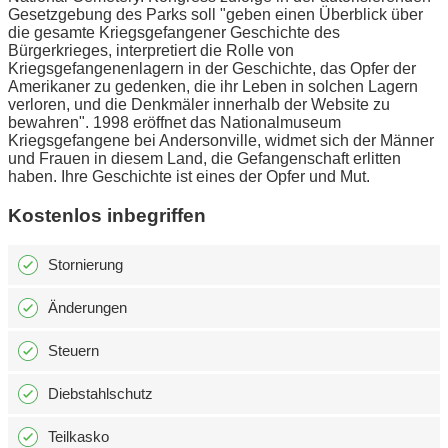
Gesetzgebung des Parks soll "geben einen Überblick über
die gesamte Kriegsgefangener Geschichte des
Bürgerkrieges, interpretiert die Rolle von
Kriegsgefangenenlagern in der Geschichte, das Opfer der
Amerikaner zu gedenken, die ihr Leben in solchen Lagern
verloren, und die Denkmäler innerhalb der Website zu
bewahren". 1998 eröffnet das Nationalmuseum
Kriegsgefangene bei Andersonville, widmet sich der Männer
und Frauen in diesem Land, die Gefangenschaft erlitten
haben. Ihre Geschichte ist eines der Opfer und Mut.
Kostenlos inbegriffen
Stornierung
Änderungen
Steuern
Diebstahlschutz
Teilkasko