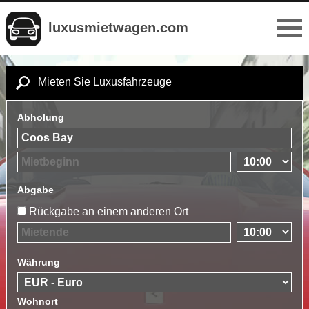
luxusmietwagen.com
Mieten Sie Luxusfahrzeuge
Abholung
Abgabe
Rückgabe an einem anderen Ort
Währung
Wohnort