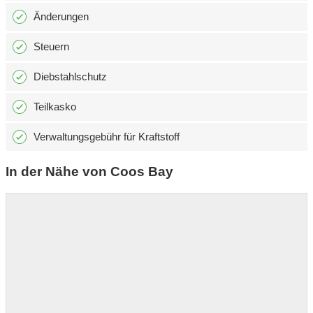
Änderungen
Steuern
Diebstahlschutz
Teilkasko
Verwaltungsgebühr für Kraftstoff
In der Nähe von Coos Bay