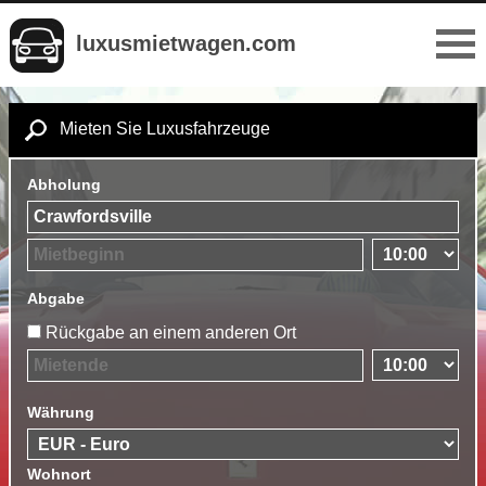
luxusmietwagen.com
Mieten Sie Luxusfahrzeuge
Abholung
Abgabe
Rückgabe an einem anderen Ort
Währung
Wohnort