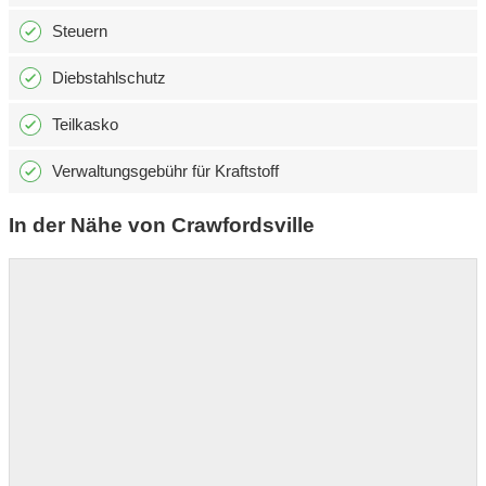
Steuern
Diebstahlschutz
Teilkasko
Verwaltungsgebühr für Kraftstoff
In der Nähe von Crawfordsville