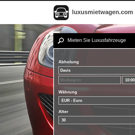
luxusmietwagen.com
Mieten Sie Luxusfahrzeuge
Abholung
Währung
Alter