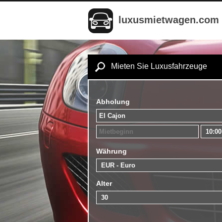
luxusmietwagen.com
Mieten Sie Luxusfahrzeuge
Abholung
Währung
Alter