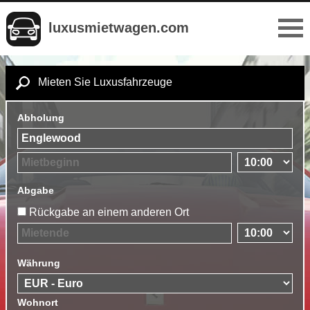
luxusmietwagen.com
Mieten Sie Luxusfahrzeuge
Abholung
Abgabe
Rückgabe an einem anderen Ort
Währung
Wohnort