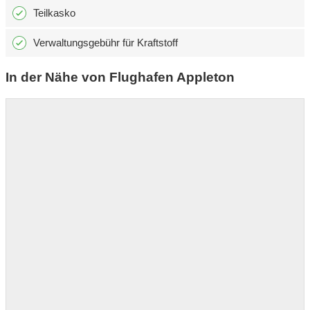
Teilkasko
Verwaltungsgebühr für Kraftstoff
In der Nähe von Flughafen Appleton