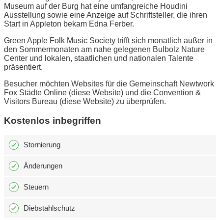
Museum auf der Burg hat eine umfangreiche Houdini
Ausstellung sowie eine Anzeige auf Schriftsteller, die ihren
Start in Appleton bekam Edna Ferber.
Green Apple Folk Music Society trifft sich monatlich außer in
den Sommermonaten am nahe gelegenen Bulbolz Nature
Center und lokalen, staatlichen und nationalen Talente
präsentiert.
Besucher möchten Websites für die Gemeinschaft Newtwork
Fox Städte Online (diese Website) und die Convention &
Visitors Bureau (diese Website) zu überprüfen.
Kostenlos inbegriffen
Stornierung
Änderungen
Steuern
Diebstahlschutz