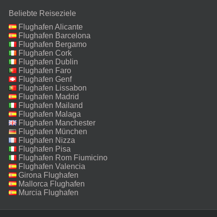
Beliebte Reiseziele
Flughafen Alicante
Flughafen Barcelona
Flughafen Bergamo
Flughafen Cork
Flughafen Dublin
Flughafen Faro
Flughafen Genf
Flughafen Lissabon
Flughafen Madrid
Flughafen Mailand
Malpensa
Flughafen Malaga
Flughafen Manchester
Flughafen München
Flughafen Nizza
Flughafen Pisa
Flughafen Rom Fiumicino
Flughafen Valencia
Girona Flughafen
Mallorca Flughafen
Murcia Flughafen