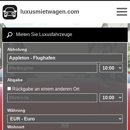
luxusmietwagen.com
Mieten Sie Luxusfahrzeuge
Abholung
Abgabe
Rückgabe an einem anderen Ort
Währung
Wohnort