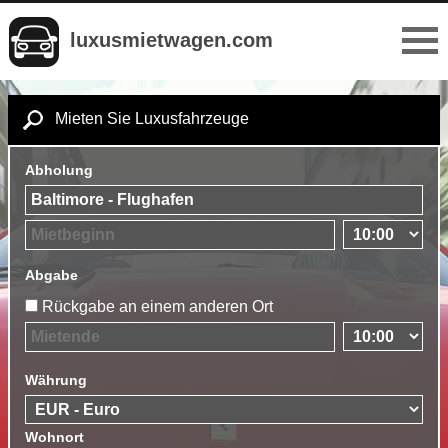
luxusmietwagen.com
Mieten Sie Luxusfahrzeuge
Abholung
Abgabe
Rückgabe an einem anderen Ort
Währung
Wohnort