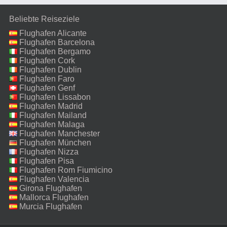
Beliebte Reiseziele
Flughafen Alicante
Flughafen Barcelona
Flughafen Bergamo
Flughafen Cork
Flughafen Dublin
Flughafen Faro
Flughafen Genf
Flughafen Lissabon
Flughafen Madrid
Flughafen Mailand
Malpensa
Flughafen Malaga
Flughafen Manchester
Flughafen München
Flughafen Nizza
Flughafen Pisa
Flughafen Rom Fiumicino
Flughafen Valencia
Girona Flughafen
Mallorca Flughafen
Murcia Flughafen