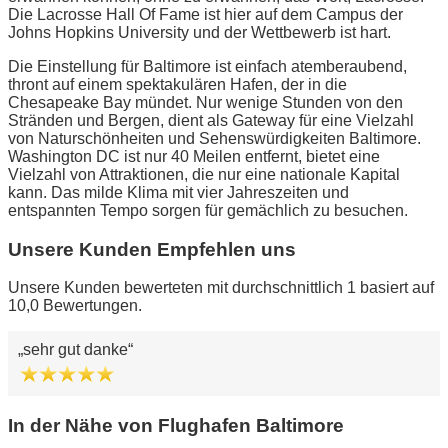
Die Lacrosse Hall Of Fame ist hier auf dem Campus der
Johns Hopkins University und der Wettbewerb ist hart.
Die Einstellung für Baltimore ist einfach atemberaubend,
thront auf einem spektakulären Hafen, der in die
Chesapeake Bay mündet. Nur wenige Stunden von den
Stränden und Bergen, dient als Gateway für eine Vielzahl
von Naturschönheiten und Sehenswürdigkeiten Baltimore.
Washington DC ist nur 40 Meilen entfernt, bietet eine
Vielzahl von Attraktionen, die nur eine nationale Kapital
kann. Das milde Klima mit vier Jahreszeiten und
entspannten Tempo sorgen für gemächlich zu besuchen.
Unsere Kunden Empfehlen uns
Unsere Kunden bewerteten mit durchschnittlich 1 basiert auf
10,0 Bewertungen.
sehr gut danke
In der Nähe von Flughafen Baltimore