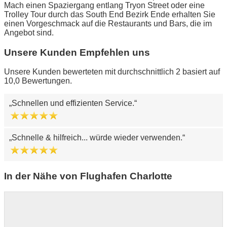
Mach einen Spaziergang entlang Tryon Street oder eine
Trolley Tour durch das South End Bezirk Ende erhalten Sie
einen Vorgeschmack auf die Restaurants und Bars, die im
Angebot sind.
Unsere Kunden Empfehlen uns
Unsere Kunden bewerteten mit durchschnittlich 2 basiert auf
10,0 Bewertungen.
Schnellen und effizienten Service.
Schnelle & hilfreich... würde wieder verwenden.
In der Nähe von Flughafen Charlotte