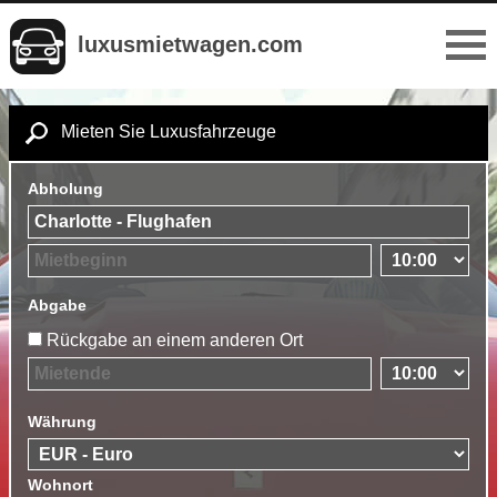
luxusmietwagen.com
Mieten Sie Luxusfahrzeuge
Abholung
Abgabe
Rückgabe an einem anderen Ort
Währung
Wohnort