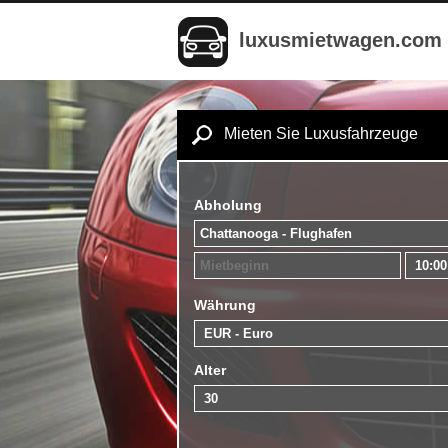
luxusmietwagen.com
Mieten Sie Luxusfahrzeuge
Abholung
Währung
Alter