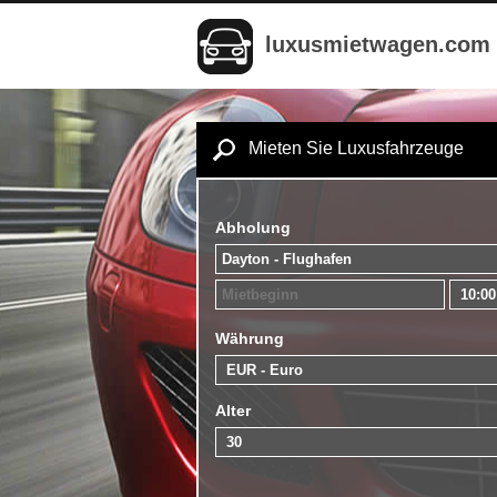
luxusmietwagen.com
Mieten Sie Luxusfahrzeuge
Abholung
Währung
Alter