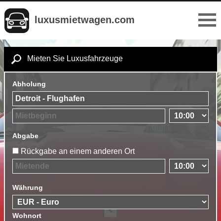
luxusmietwagen.com
Mieten Sie Luxusfahrzeuge
Abholung
Abgabe
Rückgabe an einem anderen Ort
Währung
Wohnort