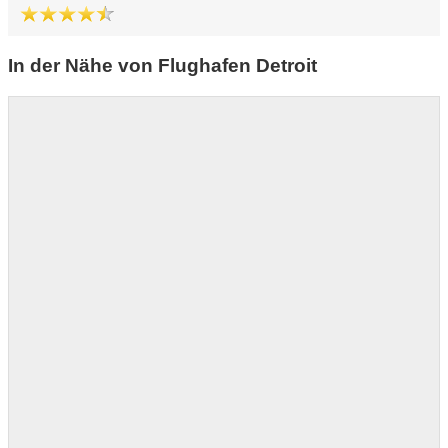
In der Nähe von Flughafen Detroit