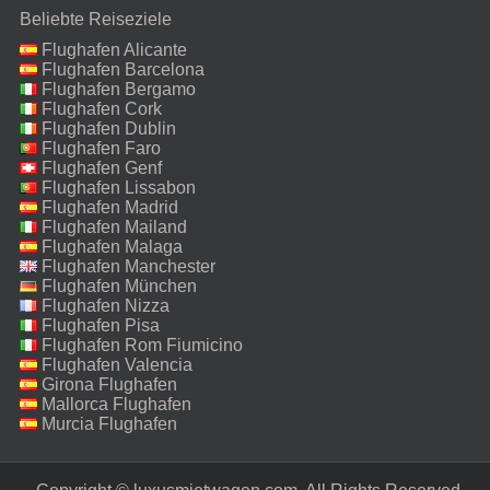
Beliebte Reiseziele
Flughafen Alicante
Flughafen Barcelona
Flughafen Bergamo
Flughafen Cork
Flughafen Dublin
Flughafen Faro
Flughafen Genf
Flughafen Lissabon
Flughafen Madrid
Flughafen Mailand
Malpensa
Flughafen Malaga
Flughafen Manchester
Flughafen München
Flughafen Nizza
Flughafen Pisa
Flughafen Rom Fiumicino
Flughafen Valencia
Girona Flughafen
Mallorca Flughafen
Murcia Flughafen