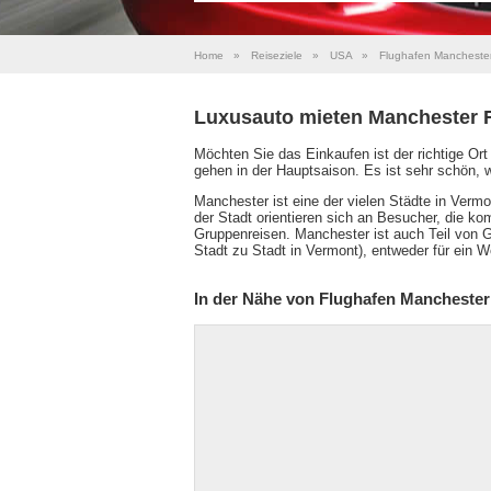
Home
»
Reiseziele
»
USA
»
Flughafen Mancheste
Luxusauto mieten Manchester 
Möchten Sie das Einkaufen ist der richtige Ort 
gehen in der Hauptsaison. Es ist sehr schön, 
Manchester ist eine der vielen Städte in Vermo
der Stadt orientieren sich an Besucher, die k
Gruppenreisen. Manchester ist auch Teil von 
Stadt zu Stadt in Vermont), entweder für ein 
In der Nähe von Flughafen Manchester