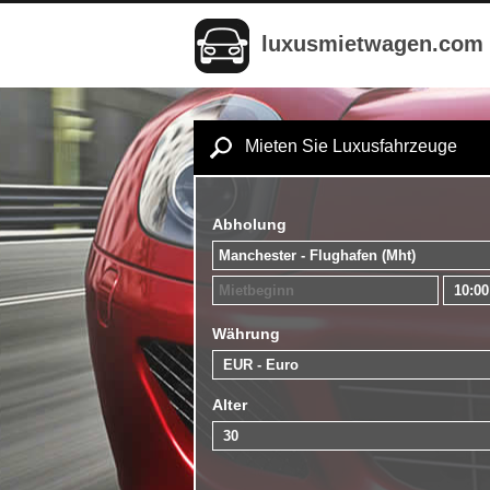
luxusmietwagen.com
Mieten Sie Luxusfahrzeuge
Abholung
Währung
Alter