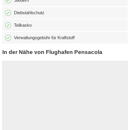
Steuern
Diebstahlschutz
Teilkasko
Verwaltungsgebühr für Kraftstoff
In der Nähe von Flughafen Pensacola