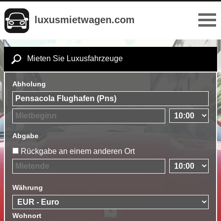
luxusmietwagen.com
Mieten Sie Luxusfahrzeuge
Abholung
Abgabe
Rückgabe an einem anderen Ort
Währung
Wohnort