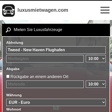
luxusmietwagen.com
Mieten Sie Luxusfahrzeuge
Abholung
Abgabe
Rückgabe an einem anderen Ort
Währung
Wohnort