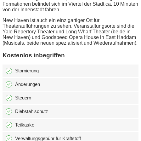
Formationen befindet sich im Viertel der Stadt ca. 10 Minuten
von der Innenstadt fahren.
New Haven ist auch ein einzigartiger Ort für
Theateraufführungen zu sehen. Veranstaltungsorte sind die
Yale Repertory Theater und Long Wharf Theater (beide in
New Haven) und Goodspeed Opera House in East Haddam
(Musicals, beide neuen spezialisiert und Wiederaufnahmen).
Kostenlos inbegriffen
Stornierung
Änderungen
Steuern
Diebstahlschutz
Teilkasko
Verwaltungsgebühr für Kraftstoff