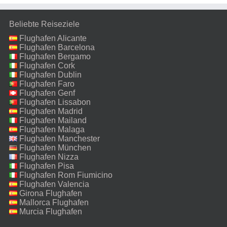
Beliebte Reiseziele
Flughafen Alicante
Flughafen Barcelona
Flughafen Bergamo
Flughafen Cork
Flughafen Dublin
Flughafen Faro
Flughafen Genf
Flughafen Lissabon
Flughafen Madrid
Flughafen Mailand
Malpensa
Flughafen Malaga
Flughafen Manchester
Flughafen München
Flughafen Nizza
Flughafen Pisa
Flughafen Rom Fiumicino
Flughafen Valencia
Girona Flughafen
Mallorca Flughafen
Murcia Flughafen