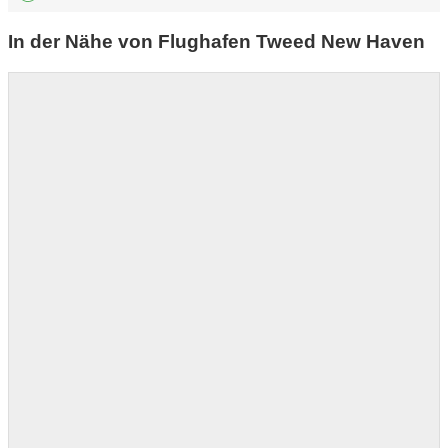
In der Nähe von Flughafen Tweed New Haven