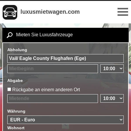
luxusmietwagen.com
Mieten Sie Luxusfahrzeuge
Abholung
Abgabe
Rückgabe an einem anderen Ort
Währung
Wohnort