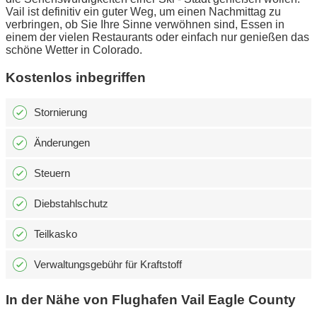
Vail ist definitiv ein guter Weg, um einen Nachmittag zu
verbringen, ob Sie Ihre Sinne verwöhnen sind, Essen in
einem der vielen Restaurants oder einfach nur genießen das
schöne Wetter in Colorado.
Kostenlos inbegriffen
Stornierung
Änderungen
Steuern
Diebstahlschutz
Teilkasko
Verwaltungsgebühr für Kraftstoff
In der Nähe von Flughafen Vail Eagle County