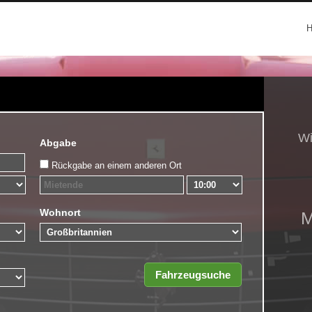
Wi
Abgabe
Rückgabe an einem anderen Ort
Wohnort
M