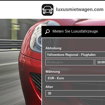
luxusmietwagen.com
Mieten Sie Luxusfahrzeuge
Abholung
Währung
Alter