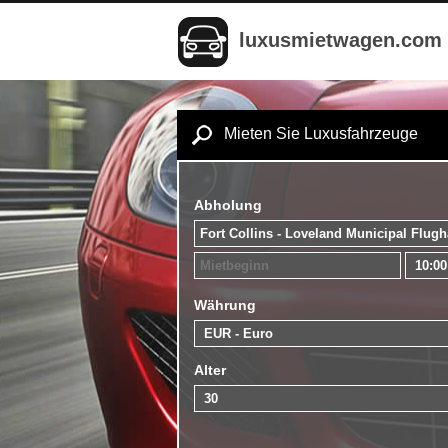
luxusmietwagen.com
Mieten Sie Luxusfahrzeuge
Abholung
Währung
Alter