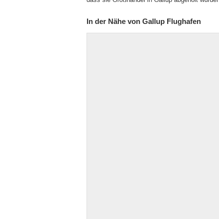
In der Nähe von Gallup Flughafen