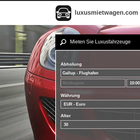
luxusmietwagen.com
Mieten Sie Luxusfahrzeuge
Abholung
Währung
Alter