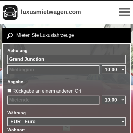
luxusmietwagen.com
Mieten Sie Luxusfahrzeuge
Abholung
Abgabe
Rückgabe an einem anderen Ort
Währung
Wohnort