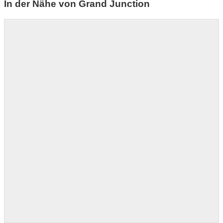
In der Nähe von Grand Junction