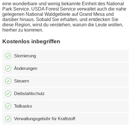
eine wunderbare und wenig bekannte Einheit des National
Park Service. USDA Forest Service verwaltet auch die nahe
gelegenen National Waldgebiete auf Grand Mesa und
darüber hinaus. Sobald Sie erhalten, und entdecken Sie
diese Region, wirst du verstehen, warum die Leute wollen,
hierher zu kommen.
Kostenlos inbegriffen
Stornierung
Änderungen
Steuern
Diebstahlschutz
Teilkasko
Verwaltungsgebühr für Kraftstoff