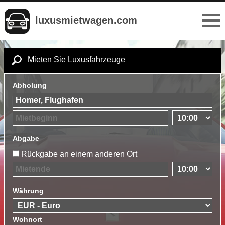
luxusmietwagen.com
Mieten Sie Luxusfahrzeuge
Abholung
Abgabe
Rückgabe an einem anderen Ort
Währung
Wohnort