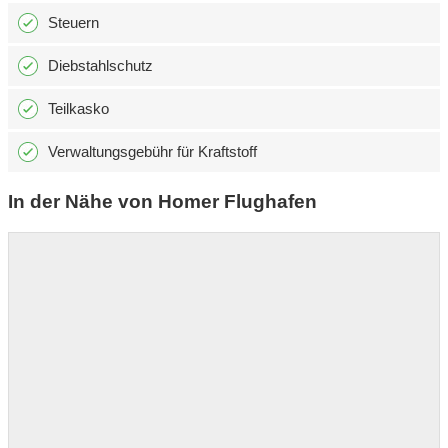
Steuern
Diebstahlschutz
Teilkasko
Verwaltungsgebühr für Kraftstoff
In der Nähe von Homer Flughafen