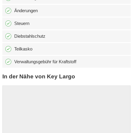
Änderungen
Steuern
Diebstahlschutz
Teilkasko
Verwaltungsgebühr für Kraftstoff
In der Nähe von Key Largo