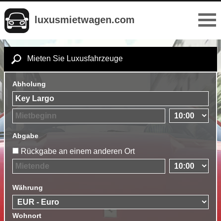
luxusmietwagen.com
Mieten Sie Luxusfahrzeuge
Abholung
Abgabe
Rückgabe an einem anderen Ort
Währung
Wohnort