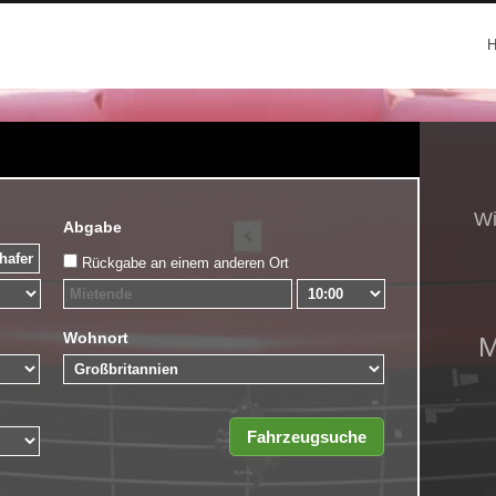
Wi
Abgabe
Rückgabe an einem anderen Ort
Wohnort
M