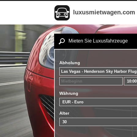
luxusmietwagen.com
Mieten Sie Luxusfahrzeuge
Abholung
Währung
Alter