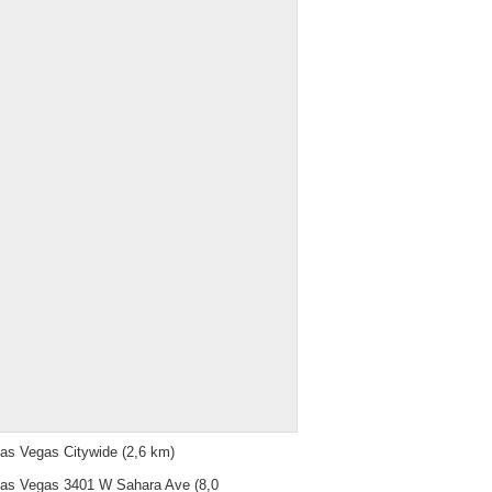
as Vegas Citywide
(2,6 km)
as Vegas 3401 W Sahara Ave
(8,0